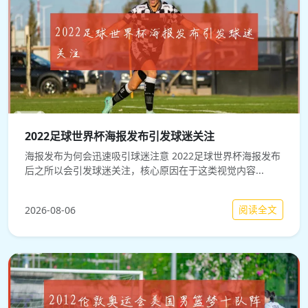
2022足球世界杯海报发布引发球迷关注
海报发布为何会迅速吸引球迷注意 2022足球世界杯海报发布
后之所以会引发球迷关注，核心原因在于这类视觉内容...
阅读全文
2026-08-06