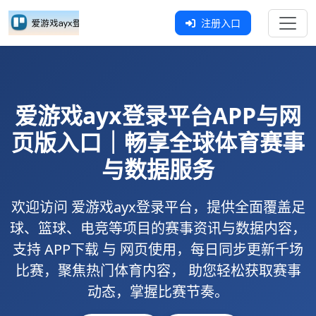
注册入口
爱游戏ayx登录平台
APP与网
页版入口｜畅享全球体育赛事
与数据服务
欢迎访问
爱游戏ayx登录平台
，提供全面覆盖足
球、篮球、电竞等项目的赛事资讯与数据内容，
支持
APP下载
与
网页使用
，每日同步更新千场
比赛，聚焦热门体育内容， 助您轻松获取赛事
动态，掌握比赛节奏。