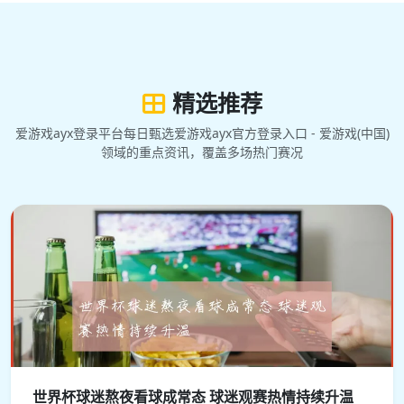
精选推荐
爱游戏ayx登录平台每日甄选爱游戏ayx官方登录入口 - 爱游戏(中国)
领域的重点资讯，覆盖多场热门赛况
世界杯球迷熬夜看球成常态 球迷观赛热情持续升温