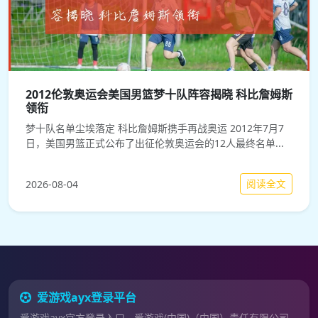
2012伦敦奥运会美国男篮梦十队阵容揭晓 科比詹姆斯
领衔
梦十队名单尘埃落定 科比詹姆斯携手再战奥运 2012年7月7
日，美国男篮正式公布了出征伦敦奥运会的12人最终名单...
阅读全文
2026-08-04
爱游戏ayx登录平台
爱游戏ayx官方登录入口 - 爱游戏(中国)（中国）责任有限公司