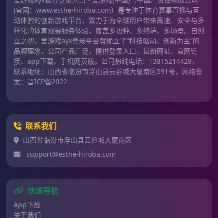
(官网：www.esthe-hiroba.com）是专注于体育赛事直播与互
动体验的创新游戏平台，致力于为全球用户带来高速、安全与多
样化的体育观赛服务体验，覆盖多语种、多终端、多场景。自创
立之初，爱游戏ayx登录平台就确立了“科技驱动，创新为主”的
品牌理念，公司产品广泛，提供登录入口、最新网址、官网链
接、app下载、手机网页版。公司热线电话：13815214428，
联系地址：山西省临汾市浮山县云谷城大厦南区591号，网络备
案：晋ICP备2022
联系我们
山西省临汾市浮山县云谷城大厦南区
support@esthe-hiroba.com
快速导航
App下载
关于我们