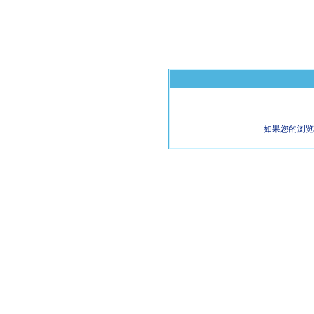
如果您的浏览