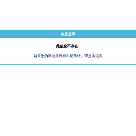
信息提示
此信息不存在1
如果您的浏览器没有自动跳转，请点击这里