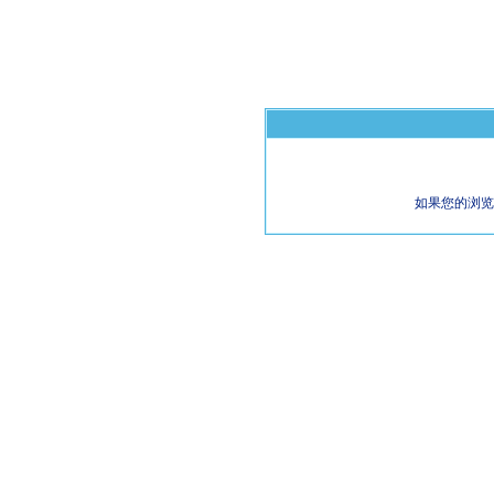
如果您的浏览