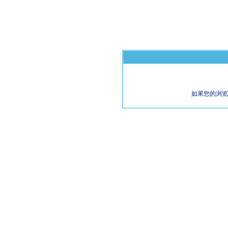
如果您的浏览