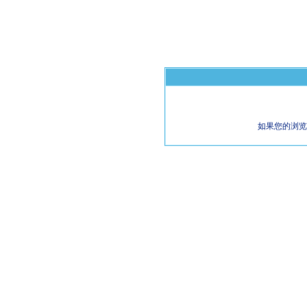
如果您的浏览