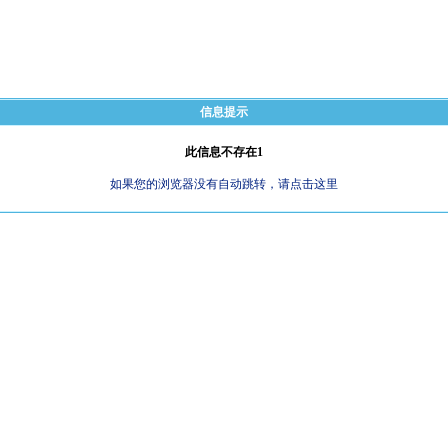
信息提示
此信息不存在1
如果您的浏览器没有自动跳转，请点击这里