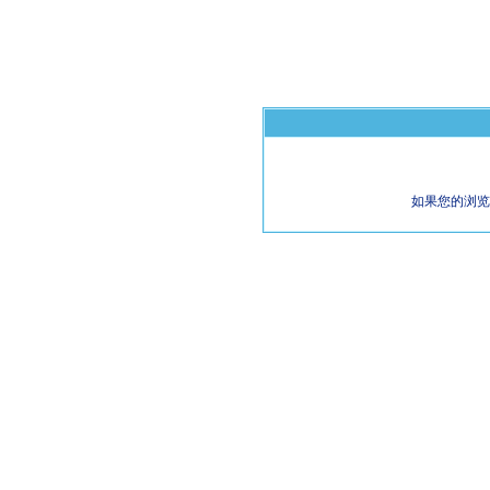
如果您的浏览