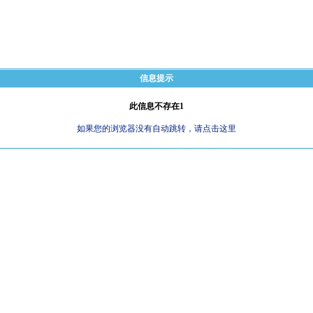
信息提示
此信息不存在1
如果您的浏览器没有自动跳转，请点击这里